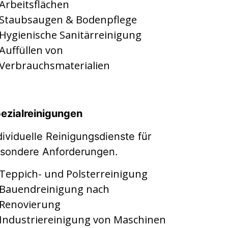
Arbeitsflächen
Staubsaugen & Bodenpflege
Hygienische Sanitärreinigung
Auffüllen von
Verbrauchsmaterialien
ezialreinigungen
dividuelle Reinigungsdienste für
sondere Anforderungen.
Teppich- und Polsterreinigung
Bauendreinigung nach
Renovierung
Industriereinigung von Maschinen