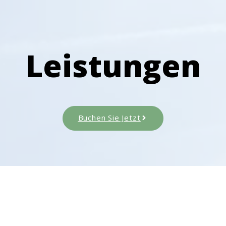
Leistungen
Buchen Sie Jetzt