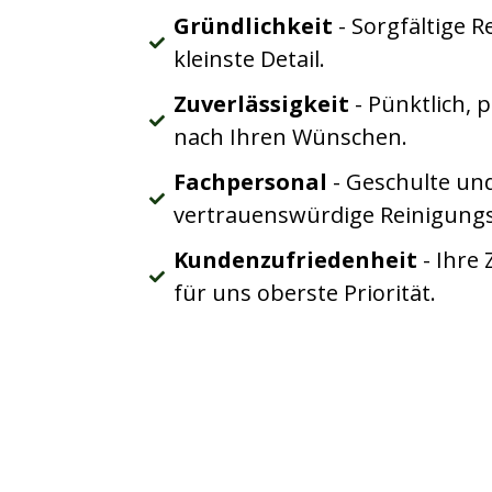
Gründlichkeit
- Sorgfältige R
kleinste Detail.
Zuverlässigkeit
- Pünktlich,
nach Ihren Wünschen.
Fachpersonal
- Geschulte un
vertrauenswürdige Reinigungs
Kundenzufriedenheit
- Ihre 
für uns oberste Priorität.