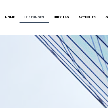
HOME
LEISTUNGEN
ÜBER TEG
AKTUELLES
G