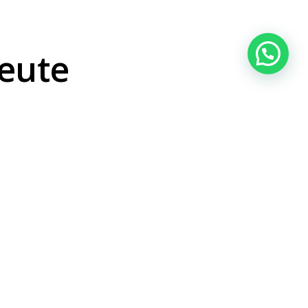
heute