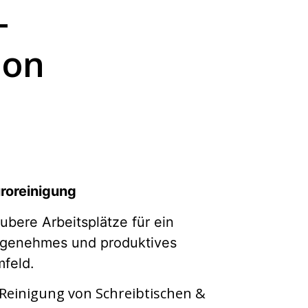
-
ion
roreinigung
ubere Arbeitsplätze für ein
genehmes und produktives
feld.
Reinigung von Schreibtischen &