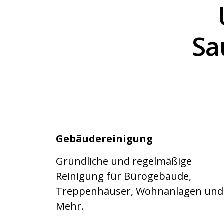
Sa
Gebäudereinigung
Gründliche und regelmäßige
Reinigung für Bürogebäude,
Treppenhäuser, Wohnanlagen und
Mehr.