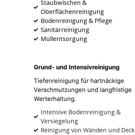
Staubwischen &
Oberflächenreinigung
Bodenreinigung & Pflege
Sanitärreinigung
Müllentsorgung
Grund- und Intensivreinigung
Tiefenreinigung für hartnäckige
Verschmutzungen und langfristige
Werterhaltung.
Intensive Bodenreinigung &
Versiegelung
Reinigung von Wänden und Dec