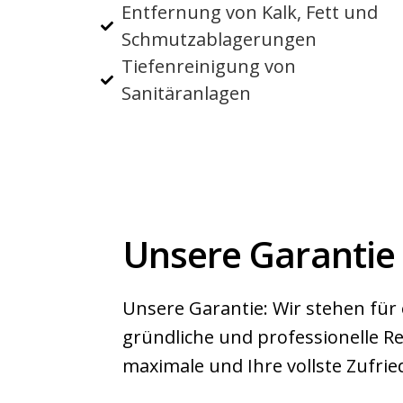
Entfernung von Kalk, Fett und
Schmutzablagerungen
Tiefenreinigung von
Sanitäranlagen
Unsere Garantie
Unsere Garantie: Wir stehen für 
gründliche und professionelle Re
maximale und Ihre vollste Zufrie