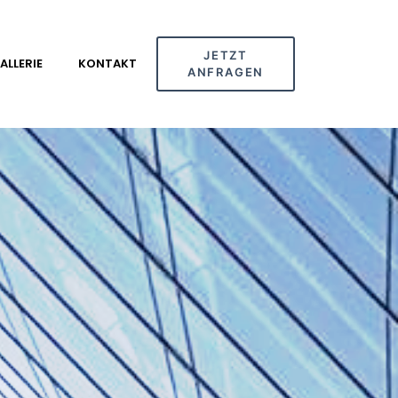
JETZT
ALLERIE
KONTAKT
ANFRAGEN