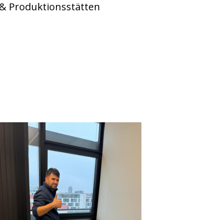
& Produktionsstätten